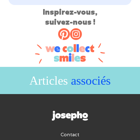
Inspirez-vous,
suivez-nous !
Articles
associés
Contact