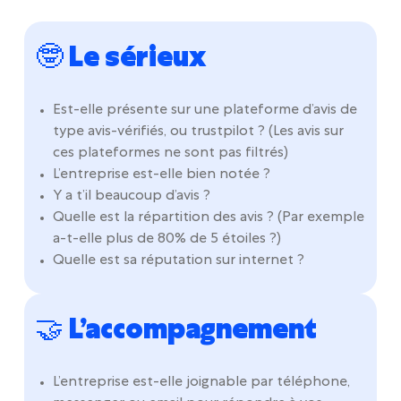
🤓 Le sérieux
Est-elle présente sur une plateforme d’avis de
type avis-vérifiés, ou trustpilot ? (Les avis sur
ces plateformes ne sont pas filtrés)
L’entreprise est-elle bien notée ?
Y a t’il beaucoup d’avis ?
Quelle est la répartition des avis ? (Par exemple
a-t-elle plus de 80% de 5 étoiles ?)
Quelle est sa réputation sur internet ?
🤝 L’accompagnement
L’entreprise est-elle joignable par téléphone,