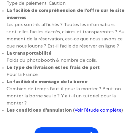
Type de paiement, Caution.
La facilité de compréhension de l’offre sur le site
internet
Les prix sont-ils affichés ? Toutes les informations
sont-elles faciles d’accès, claires et transparentes ? Au
moment de la réservation, est-ce que nous savons ce
que nous louons ? Est-il facile de réserver en ligne ?
La transportabilité
Poids du photobooth & nombre de colis.
Le type de livraison et les frais de port
Pour la France.
La facilité de montage de la borne
Combien de temps faut-il pour la monter ? Peut-on
monter la borne seul.e ? Y a t-il un tutoriel pour la
monter ?
Les conditions d’annulation
(
Voir l’étude complète
)