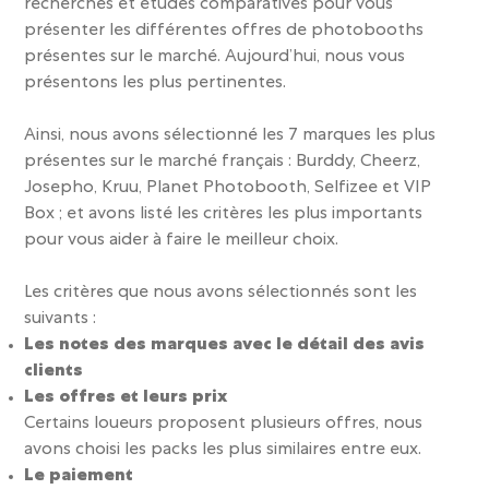
recherches et études comparatives pour vous
présenter les différentes offres de photobooths
présentes sur le marché. Aujourd’hui, nous vous
présentons les plus pertinentes.
Ainsi, nous avons sélectionné les 7 marques les plus
présentes sur le marché français : Burddy, Cheerz,
Josepho, Kruu, Planet Photobooth, Selfizee et VIP
Box ; et avons listé les critères les plus importants
pour vous aider à faire le meilleur choix.
Les critères que nous avons sélectionnés sont les
suivants :
Les notes des marques avec le détail des avis
clients
Les offres et leurs prix
Certains loueurs proposent plusieurs offres, nous
avons choisi les packs les plus similaires entre eux.
Le paiement