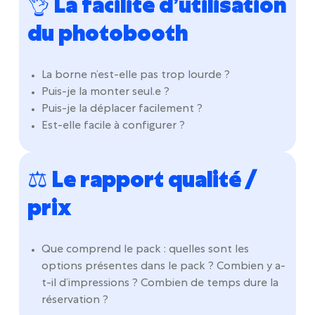
👌 La facilité d’utilisation
du photobooth
La borne n’est-elle pas trop lourde ?
Puis-je la monter seul.e ?
Puis-je la déplacer facilement ?
Est-elle facile à configurer ?
⚖️ Le rapport qualité /
prix
Que comprend le pack : quelles sont les
options présentes dans le pack ? Combien y a-
t-il d’impressions ? Combien de temps dure la
réservation ?