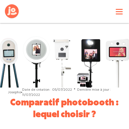
Date de création :
05/07/2022
Dernière mise à jour :
Josepho
11/07/2022
Comparatif photobooth :
lequel choisir ?