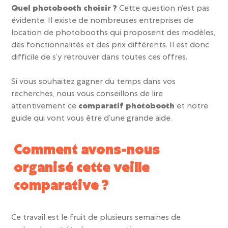
Quel photobooth choisir ?
Cette question n’est pas
évidente. Il existe de nombreuses entreprises de
location de photobooths qui proposent des modèles,
des fonctionnalités et des prix différents. Il est donc
difficile de s’y retrouver dans toutes ces offres.
Si vous souhaitez gagner du temps dans vos
recherches, nous vous conseillons de lire
attentivement ce
comparatif photobooth
et notre
guide qui vont vous être d’une grande aide.
Comment avons-nous
organisé cette veille
comparative ?
Ce travail est le fruit de plusieurs semaines de