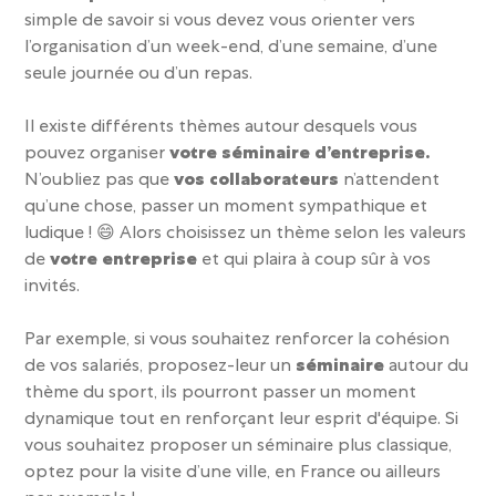
simple de savoir si vous devez vous orienter vers
l’organisation d’un week-end, d’une semaine, d’une
seule journée ou d’un repas.
Il existe différents thèmes autour desquels vous
pouvez organiser
votre séminaire d’entreprise.
N’oubliez pas que
vos collaborateurs
n’attendent
qu’une chose, passer un moment sympathique et
ludique !
😄
Alors choisissez un thème selon les valeurs
de
votre entreprise
et qui plaira à coup sûr à vos
invités.
Par exemple, si vous souhaitez renforcer la cohésion
de vos salariés, proposez-leur un
séminaire
autour du
thème du sport, ils pourront passer un moment
dynamique tout en renforçant leur esprit d'équipe. Si
vous souhaitez proposer un séminaire plus classique,
optez pour la visite d’une ville, en France ou ailleurs