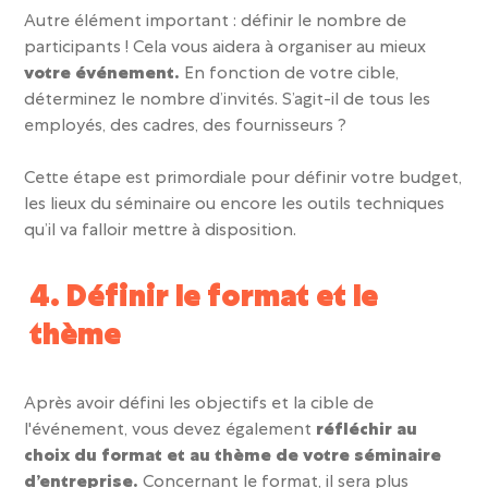
Autre élément important : définir le nombre de
participants !
Cela vous aidera à organiser au mieux
votre événement.
En fonction de votre cible,
déterminez le nombre d’invités. S’agit-il de tous les
employés, des cadres, des fournisseurs ?
Cette étape est primordiale pour définir votre budget,
les lieux du séminaire ou encore les outils techniques
qu’il va falloir mettre à disposition.
4. Définir le format et le
thème
Après avoir défini les objectifs et la cible de
l'événement, vous devez également
réfléchir au
choix du format et au thème de votre séminaire
d’entreprise.
Concernant le format, il sera plus