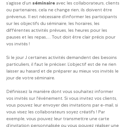
s’agisse d’un
séminaire
avec les collaborateurs, clients
ou partenaires, cela ne change rien, ils doivent être
prévenus. Il est nécessaire d’informer les participants
sur les objectifs du séminaire, les horaires, les
différentes activités prévues, les heures pour les
pauses et les repas,… Tout doit être clair précis pour
vos invités !
Si le jour J certaines activités demandent des besoins
particuliers, il faut le préciser. L’objectif est de ne rien
laisser au hasard et de préparer au mieux vos invités le
jour de votre séminaire.
Définissez la manière dont vous souhaitez informer
vos invités sur l'événement.
Si vo
us invitez vos clients,
vous pouvez leur envoyer des invitations par e-mail, si
vous visez les collaborateurs soyez créatifs ! Par
exemple, vous pouvez leur transmettre une carte
d’invitation personnalisée ou vous pouvez réaliser une