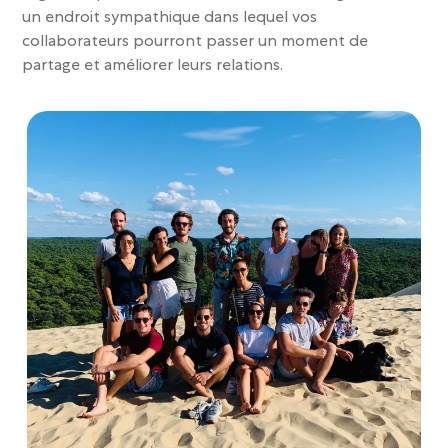
un endroit sympathique dans lequel vos
collaborateurs pourront passer un moment de
partage et améliorer leurs relations.