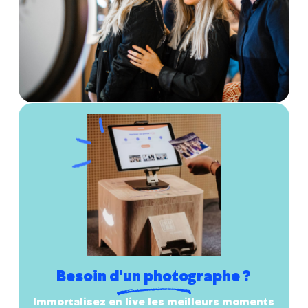
Besoin d'un photographe ?
Immortalisez en live les meilleurs moments