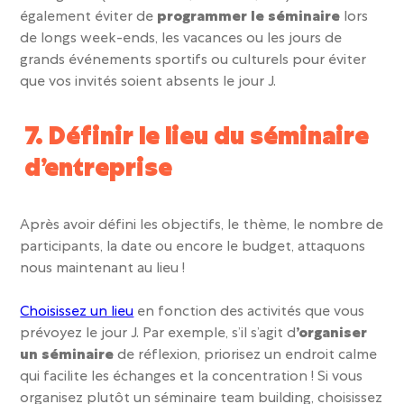
également éviter de
programmer le séminaire
lors
de longs week-ends, les vacances ou les jours de
grands événements sportifs ou culturels pour éviter
que vos invités soient absents le jour J.
7. Définir le lieu du séminaire
d’entreprise
Après avoir défini les objectifs, le thème, le nombre de
participants, la date ou encore le budget, attaquons
nous maintenant au lieu !
Choisissez un lieu
en fonction des activités que vous
prévoyez le jour J.
Par exemple, s’il s’agit d
’organiser
un séminaire
de réflexion, priorisez un endroit calme
qui facilite les échanges et la concentration ! Si vous
organisez plutôt un
séminaire
team building
,
choisissez