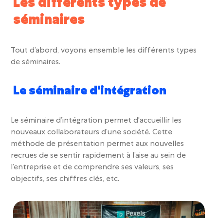
Les différents types de
séminaires
Tout d’abord, voyons ensemble les
différents types
de séminaires.
Le séminaire d'intégration
Le
séminaire d’intégration
permet d'accueillir les
nouveaux collaborateurs d’une société.
Cette
méthode de présentation permet aux nouvelles
recrues
d
e se sentir rapidement à l’aise au sein de
l’
entreprise
et de comprendre ses valeurs, ses
objectifs, ses chiffres clés, etc.