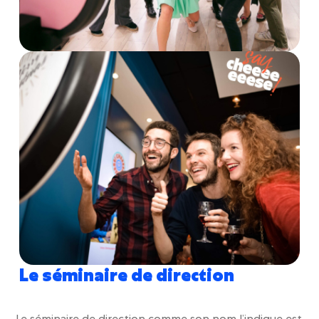
Le séminaire de direction