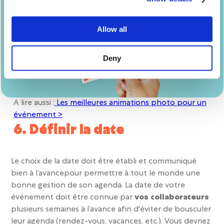
Allow all
Deny
A lire aussi :
Les meilleures animations photo pour un
événement >
6. Définir la date
Le choix de la date doit être établi et communiqué
bien à l’avance
pour permettre à tout le monde une
bonne gestion de son agenda. La date de votre
événement doit être connue par
vos collaborateurs
plusieurs semaines à l’avance afin d'éviter de bousculer
leur agenda (rendez-vous, vacances, etc.). Vous devriez