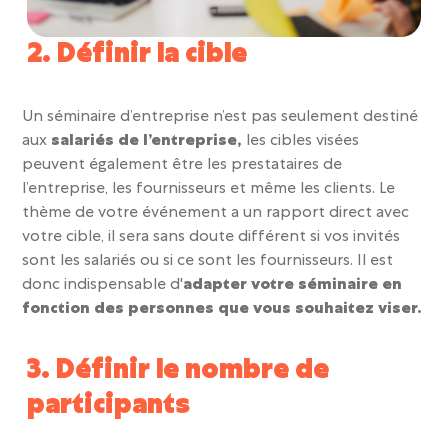
2. Définir la cible
Un séminaire d’entreprise n’est pas seulement destiné
aux
salariés de l’entreprise
,
les cibles visées
peuvent également être les
prestataires de
l’entreprise, les fournisseurs et même les clients.
Le
thème de votre événement a un rapport direct avec
votre cible, il sera sans doute différent si vos invités
sont les salariés ou si ce sont les fournisseurs. Il est
donc indispensable d'
adapter votre séminaire en
fonction des personnes que vous souhaitez viser.
3. Définir le nombre de
participants