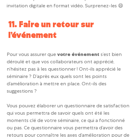
invitation digitale en format vidéo. Surprenez-les
😄
11. Faire un retour sur
l’événement
Pour vous assurer que
votre événement
s’est bien
déroulé et que vos collaborateurs ont apprécié,
n’hésitez pas à les questionner !
Ont-ils apprécié le
séminaire
? D’après eux quels sont les points
d’amélioration à mettre en place. Ont-ils des
suggestions ?
Vous pouvez élaborer un
questionnaire de satisfaction
qui vous permettra de savoir quels ont été les
moments clé de votre
séminaire
, ce qui a fonctionné
ou pas. Ce questionnaire vous permettra d’avoir des
retours pour connaître les axes
d’amélioration
pour de