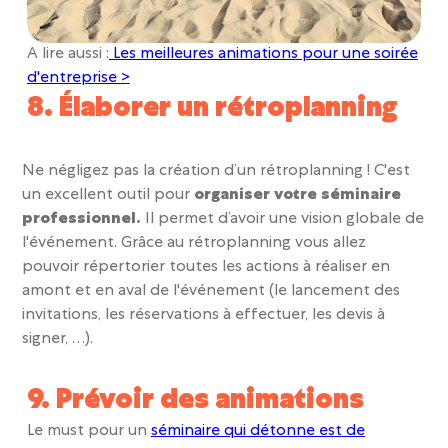
A lire aussi :
Les meilleures animations pour une soirée
d'entreprise >
8. Élaborer un rétroplanning
Ne négligez pas la création d’un rétroplanning ! C'est
un
excellent outil pour
organiser votre séminaire
professionnel.
Il permet d’avoir une
vision globale de
l'événement.
Grâce au rétroplanning vous allez
pouvoir répertorier toutes les actions à réaliser en
amont et en aval de l'événement (le lancement des
invitations, les réservations à effectuer, les devis à
signer, …).
9. Prévoir des animations
Le must pour un
séminaire qui détonne est de