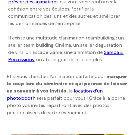
prévoir des animations
qui vont venir renforcer la
cohésion entre vos équipes, fortifier la
communication des uns et des autres et améliorer
les performances de l'entreprise.
Il existe une multitude d’animation teambuilding : un
atelier team building Cinéma, un atelier dégustation
de vins, un Escape Game, une animation de
Samba &
Percussions,
un atelier graffiti, et bien plus.
Et si vous
cherche
z l'animation parfaite pour
marquer
le coup lors du séminaire et qui permet de laisser
un souvenir à vos invités,
la
location d'un
photobooth
sera parfait pour vous ! Grâce à la borne
photo vos invités repartiront avec des photos
personnalisées de votre événement.