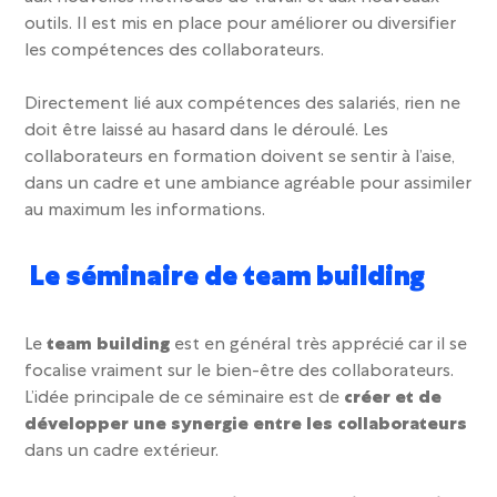
outils. Il est mis en place pour
améliorer ou diversifier
les compétences des collaborateurs.
Directement lié aux compétences des salariés, rien ne
doit être laissé au hasard dans le déroulé. Les
collaborateurs en formation doivent se sentir à l’aise,
dans un cadre et une ambiance agréable pour assimiler
au maximum les informations.
Le séminaire de team building
Le
team building
est en général très apprécié car il se
focalise vraiment sur le bien-être des collaborateurs.
L’idée principale de ce séminaire est de
créer et de
développer une synergie entre les collaborateurs
dans un cadre extérieur.