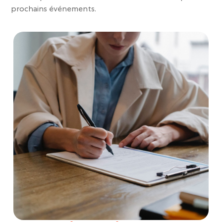
prochains événements.