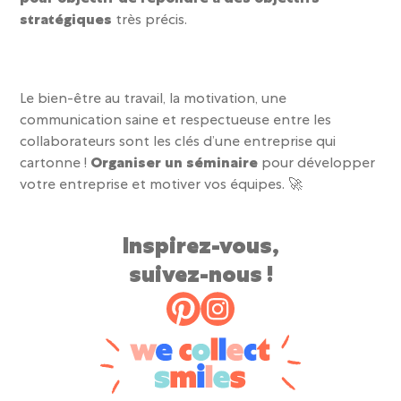
stratégiques
très précis.
Le
bien-être au travail, la motivation, une
communication saine et respectueuse entre les
collaborateurs sont les clés d’une entreprise qui
cartonne !
Organiser un séminaire
pour
développer
votre entreprise et motiver vos équipes.
🚀
Inspirez-vous,
suivez-nous !