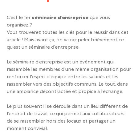
C’est le 1er
séminaire d’entreprise
que vous
organisez ?
Vous trouverez toutes les clés pour le réussir dans cet
article ! Mais avant ça, on va rappeler brièvement ce
qu’est un séminaire d’entreprise.
Le
séminaire d’entreprise
est un événement qui
rassemble les membres d’une même organisation pour
renforcer l'esprit d'équipe entre les salariés et les
rassembler vers des objectifs communs.
Le tout, dans
une ambiance décontractée et propice à l’échange.
Le plus souvent il se déroule dans un lieu différent de
l’endroit de travail, ce qui permet aux collaborateurs
de se rassembler hors des locaux et partager un
moment convivial.