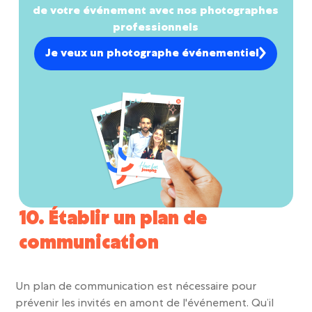
de votre événement avec nos photographes
professionnels
Je veux un photographe événementiel
10. Établir un plan de
communication
Un plan de communication est nécessaire pour
prévenir les invités en amont de l'événement. Qu’il