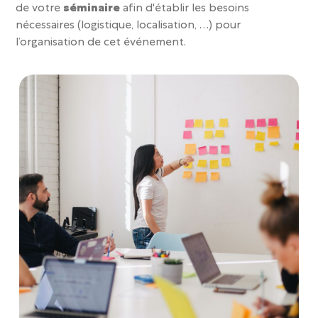
de votre
séminaire
afin d'établir les besoins
nécessaires (logistique, localisation, …) pour
l’organisation de cet événement.