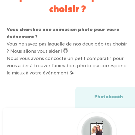
choisir ?
Vous cherchez une animation photo pour votre
événement ?
Vous ne savez pas laquelle de nos deux pépites choisir
? Nous allons vous aider ! 😇
Nous vous avons concocté un petit comparatif pour
vous aider à trouver l'animation photo qui correspond
le mieux à votre événement 🥳 !
Photobooth