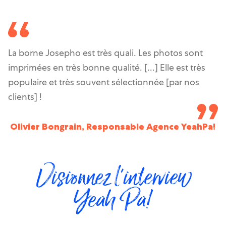
La borne Josepho est très quali. Les photos sont
imprimées en très bonne qualité. [...] Elle est très
populaire et très souvent sélectionnée [par nos
clients] !
Olivier Bongrain, Responsable Agence YeahPa!
Visionnez l'interview
Yeah Pa!