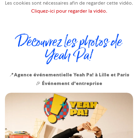
Les cookies sont nécessaires afin de regarder cette vidéo.
Cliquez-ici pour regarder la vidéo.
Découvrez les photos de
Yeah Pa!
📍Agence événementielle Yeah Pa! à Lille et Paris
🎉 Événement d'entreprise