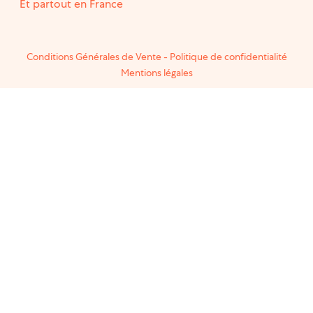
Et partout en France
Conditions Générales de Vente
-
Politique de confidentialité
Mentions légales