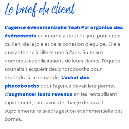
Le brief du client
🪄
Josepho Events
L'agence événementielle Yeah Pa! organise des
événements
en interne autour du jeu, pour créer
du lien, de la joie et de la cohésion d'équipe. Elle a
une antenne à Lille et une à Paris. Suite aux
nombreuses sollicitations de leurs clients, l'équipe
souhaitait acquérir des photobooths pour
répondre à la demande.
L'achat des
photobooths
pour l'agence devait leur permet
d'
augmenter leurs revenus
en les rentabilisant
rapidement, sans avoir de charge de travail
supplémentaire avec la gestion événementielle des
bornes.