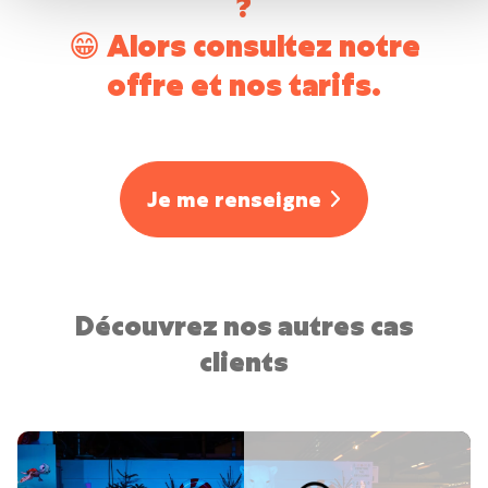
?
😁 Alors consultez notre
offre et nos tarifs.
Je me renseigne
Découvrez nos autres cas
clients