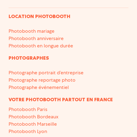
LOCATION PHOTOBOOTH
Photobooth mariage
Photobooth anniversaire
Photobooth en longue durée
PHOTOGRAPHES
Photographe portrait d’entreprise
Photographe reportage photo
Photographe événementiel
VOTRE PHOTOBOOTH PARTOUT EN FRANCE
Photobooth Paris
Photobooth Bordeaux
Photobooth Marseille
Photobooth Lyon