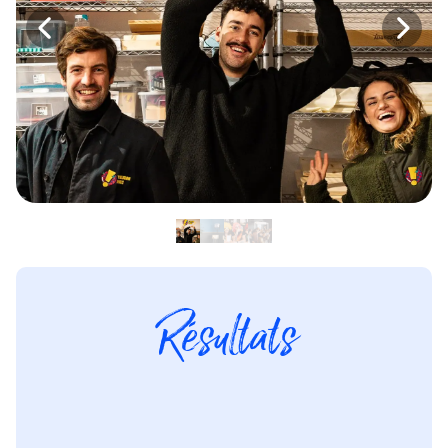
Résultats