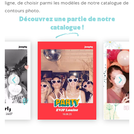
ligne, de choisir parmi les modèles de notre catalogue de
contours photo.
Découvrez une partie de notre
catalogue !