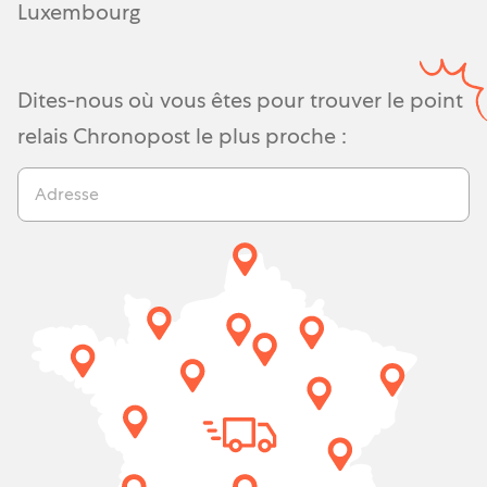
Luxembourg
Dites-nous où vous êtes pour trouver le point
relais Chronopost le plus proche :
Adresse