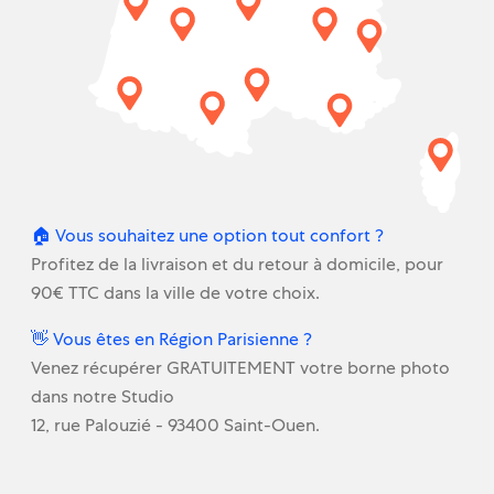
🏠 Vous souhaitez une option tout confort ?
Profitez de la livraison et du retour à domicile, pour
90€ TTC dans la ville de votre choix.
👋 Vous êtes en Région Parisienne ?
Venez récupérer GRATUITEMENT votre borne photo
dans notre Studio
12, rue Palouzié - 93400 Saint-Ouen.