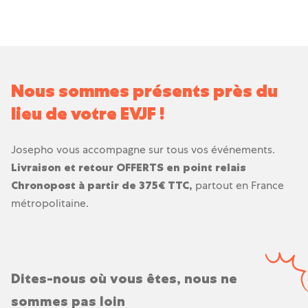
Nous sommes présents près du
lieu de votre EVJF !
Josepho vous accompagne sur tous vos événements.
Livraison et retour OFFERTS en point relais
Chronopost à partir de 375€ TTC,
partout en France
métropolitaine.
Dites-nous où vous êtes, nous ne
sommes pas loin