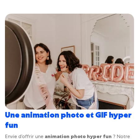
Une animation photo et GIF hyper
fun
Envie d’offrir une
animation photo hyper fun
? Notre