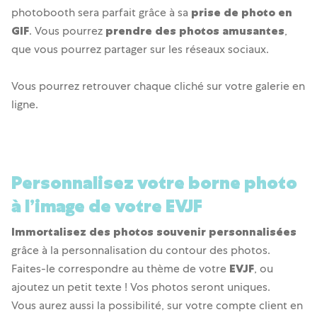
photobooth sera parfait grâce à sa
prise de photo en
GIF
. Vous pourrez
prendre des photos amusantes
,
que vous pourrez partager sur les réseaux sociaux.
Vous pourrez retrouver chaque cliché sur votre galerie en
ligne.
Personnalisez votre borne photo
à l’image de votre EVJF
Immortalisez des photos souvenir personnalisées
grâce à la personnalisation du contour des photos.
Faites-le correspondre au thème de votre
EVJF
, ou
ajoutez un petit texte ! Vos photos seront uniques.
Vous aurez aussi la possibilité, sur votre compte client en