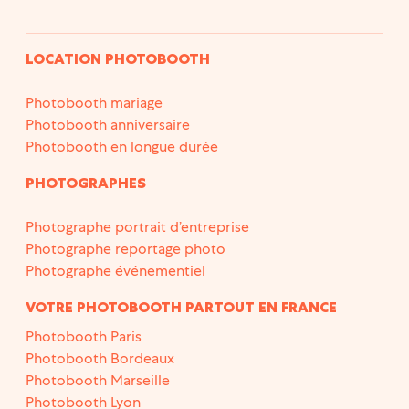
LOCATION PHOTOBOOTH
Photobooth mariage
Photobooth anniversaire
Photobooth en longue durée
PHOTOGRAPHES
Photographe portrait d’entreprise
Photographe reportage photo
Photographe événementiel
VOTRE PHOTOBOOTH PARTOUT EN FRANCE
Photobooth Paris
Photobooth Bordeaux
Photobooth Marseille
Photobooth Lyon