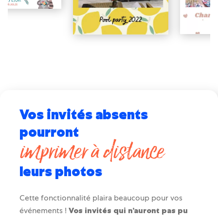
Vos invités absents
pourront
imprimer à distance
leurs photos
Cette fonctionnalité plaira beaucoup pour vos
événements !
Vos invités qui n’auront pas pu