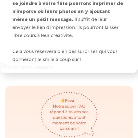
se joindre à votre fête pourront imprimer de
n’importe où leurs photos en y ajoutant
même un petit message.
Il suffit de leur
envoyer le lien d’impression, ils pourront laisser
libre cours à leur créativité.
Cela vous réservera bien des surprises qui vous
donneront le smile
à coup sûr !