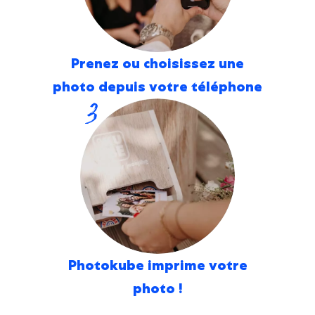
Prenez ou choisissez une
photo depuis votre téléphone
3
Photokube imprime votre
photo !