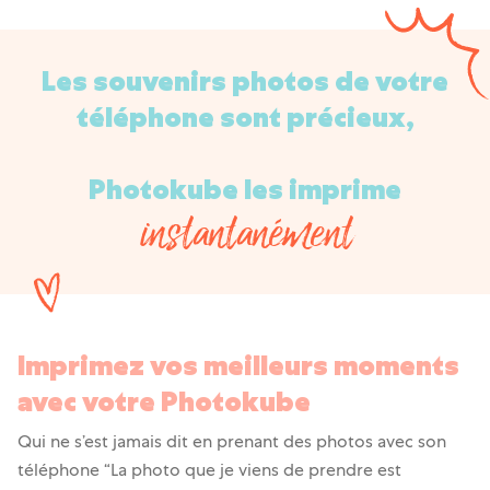
Les souvenirs photos de votre
téléphone sont précieux,
Photokube les imprime
instantanément
Imprimez vos meilleurs moments
avec votre Photokube
Qui ne s’est jamais dit en prenant des photos avec son
téléphone “La photo que je viens de prendre est