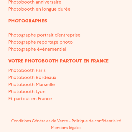
Photobooth anniversaire
Photobooth en longue durée
PHOTOGRAPHES
Photographe portrait d’entreprise
Photographe reportage photo
Photographe événementiel
VOTRE PHOTOBOOTH PARTOUT EN FRANCE
Photobooth Paris
Photobooth Bordeaux
Photobooth Marseille
Photobooth Lyon
Et partout en France
Conditions Générales de Vente
-
Politique de confidentialité
Mentions légales