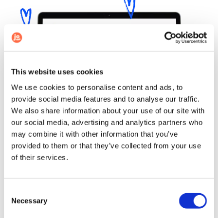
This website uses cookies
We use cookies to personalise content and ads, to
provide social media features and to analyse our traffic.
We also share information about your use of our site with
our social media, advertising and analytics partners who
may combine it with other information that you’ve
provided to them or that they’ve collected from your use
of their services.
Consent
Necessary
Selection
Redécouvrez votre