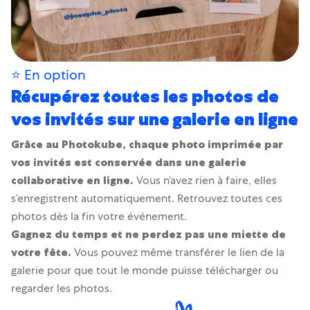
⭐️ En option
Récupérez toutes les photos de
vos invités sur une galerie en ligne
Grâce au Photokube, chaque photo imprimée par
vos invités est conservée dans une galerie
collaborative en ligne.
Vous n’avez rien à faire, elles
s’enregistrent automatiquement. Retrouvez toutes ces
photos dès la fin votre événement.
Gagnez du temps et ne perdez pas une miette de
votre fête.
Vous pouvez même transférer le lien de la
galerie pour que tout le monde puisse télécharger ou
regarder les photos.