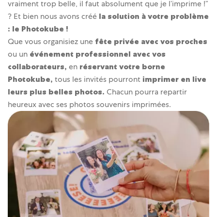
vraiment trop belle, il faut absolument que je l’imprime !”
? Et bien nous avons créé
la solution à votre problème
: le Photokube !
Que vous organisiez une
fête privée avec vos proches
ou un
événement professionnel avec vos
collaborateurs,
en
réservant votre borne
Photokube,
tous les invités pourront
imprimer en live
leurs plus belles photos.
Chacun pourra repartir
heureux avec ses photos souvenirs imprimées.