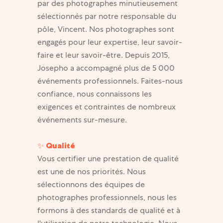
par des photographes minutieusement
sélectionnés par notre responsable du
pôle, Vincent. Nos photographes sont
engagés pour leur expertise, leur savoir-
faire et leur savoir-être. Depuis 2015,
Josepho a accompagné plus de 5 000
événements professionnels. Faites-nous
confiance, nous connaissons les
exigences et contraintes de nombreux
événements sur-mesure.
✨ Qualité
Vous certifier une prestation de qualité
est une de nos priorités. Nous
sélectionnons des équipes de
photographes professionnels, nous les
formons à des standards de qualité et à