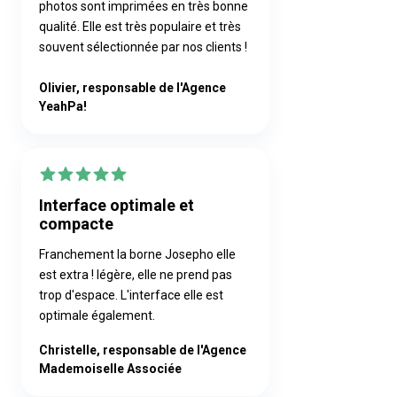
photos sont imprimées en très bonne
qualité. Elle est très populaire et très
souvent sélectionnée par nos clients !
Olivier, responsable de l'Agence
YeahPa!
Interface optimale et
compacte
Franchement la borne Josepho elle
est extra ! légère, elle ne prend pas
trop d'espace. L'interface elle est
optimale également.
Christelle, responsable de l'Agence
Mademoiselle Associée