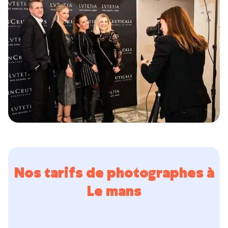
Nos tarifs de photographes à
Le mans