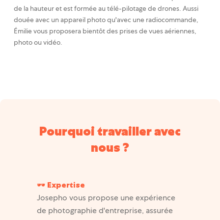
de la hauteur et est formée au télé-pilotage de drones. Aussi
douée avec un appareil photo qu'avec une radiocommande,
Émilie vous proposera bientôt des prises de vues aériennes,
photo ou vidéo.
Pourquoi travailler avec
nous ?
🕶️ Expertise
Josepho vous propose une expérience
de photographie d'entreprise, assurée