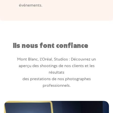
événements.
Ils nous font confiance
Mont Blanc, L'Oréal, Studios : Découvrez un
aperçu des shootings de nos clients et les
résultats
des prestations de nos photographes
professionnels.