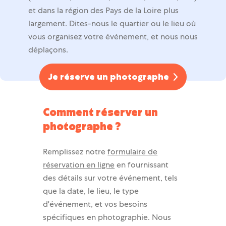
et dans la région des Pays de la Loire plus
largement. Dites-nous le quartier ou le lieu où
vous organisez votre événement, et nous nous
déplaçons.
Je réserve un photographe
Comment réserver un
photographe ?
Remplissez notre
formulaire de
réservation en ligne
en fournissant
des détails sur votre événement, tels
que la date, le lieu, le type
d'événement, et vos besoins
spécifiques en photographie. Nous