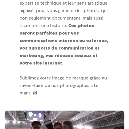
expertise technique et leur sens artistique
aiguisé, pour vous garantir des photos, qui,
non seulement documentent, mais aussi
racontent une histoire.
Ces photos
seront parfaites pour vos
communications internes ou externes,
vos supports de communication et
marketing, vos réseaux sociaux et
votre site internet.
Sublimez votre image de marque grâce au
savoir-faire de nos photographes à Le
mans. 📸