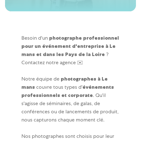
🪄
Josepho Events
Besoin d'un
photographe professionnel
pour un événement d'entreprise à Le
mans et dans les Pays de la Loire
?
Contactez notre agence ✉️
Notre équipe de
photographes à Le
mans
couvre tous types d'
événements
professionnels et corporate
. Qu'il
s'agisse de séminaires, de galas, de
conférences ou de lancements de produit,
nous capturons chaque moment clé.
Nos photographes sont choisis pour leur