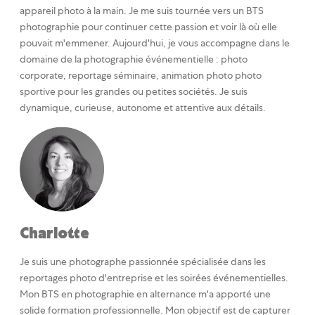
appareil photo à la main. Je me suis tournée vers un BTS
photographie pour continuer cette passion et voir là où elle
pouvait m'emmener. Aujourd'hui, je vous accompagne dans le
domaine de la photographie événementielle : photo
corporate, reportage séminaire, animation photo photo
sportive pour les grandes ou petites sociétés. Je suis
dynamique, curieuse, autonome et attentive aux détails.
Charlotte
Je suis une photographe passionnée spécialisée dans les
reportages photo d'entreprise et les soirées événementielles.
Mon BTS en photographie en alternance m'a apporté une
solide formation professionnelle. Mon objectif est de capturer