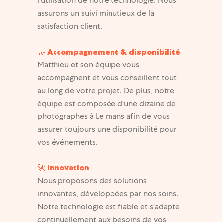
l'utilisation de notre technologie. Nous
assurons un suivi minutieux de la
satisfaction client.
🤝 Accompagnement & disponibilité
Matthieu et son équipe vous
accompagnent et vous conseillent tout
au long de votre projet. De plus, notre
équipe est composée d'une dizaine de
photographes à Le mans afin de vous
assurer toujours une disponibilité pour
vos événements.
🚀 Innovation
Nous proposons des solutions
innovantes, développées par nos soins.
Notre technologie est fiable et s'adapte
continuellement aux besoins de vos