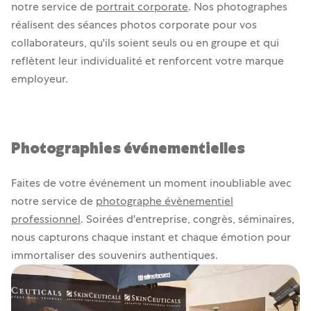
notre service de
portrait corporate
. Nos photographes
réalisent des séances photos corporate pour vos
collaborateurs, qu'ils soient seuls ou en groupe et qui
reflètent leur individualité et renforcent votre marque
employeur.
Photographies événementielles
Faites de votre événement un moment inoubliable avec
notre service de
photographe évènementiel
professionnel
. Soirées d'entreprise, congrès, séminaires,
nous capturons chaque instant et chaque émotion pour
immortaliser des souvenirs authentiques.