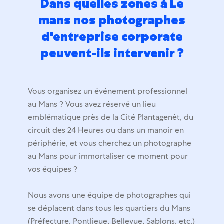
Dans quelles zones à Le
mans nos photographes
d'entreprise corporate
peuvent-ils intervenir ?
Vous organisez un événement professionnel
au Mans ? Vous avez réservé un lieu
emblématique près de la Cité Plantagenêt, du
circuit des 24 Heures ou dans un manoir en
périphérie, et vous cherchez un photographe
au Mans pour immortaliser ce moment pour
vos équipes ?
Nous avons une équipe de photographes qui
se déplacent dans tous les quartiers du Mans
(Préfecture, Pontlieue, Bellevue, Sablons, etc.)