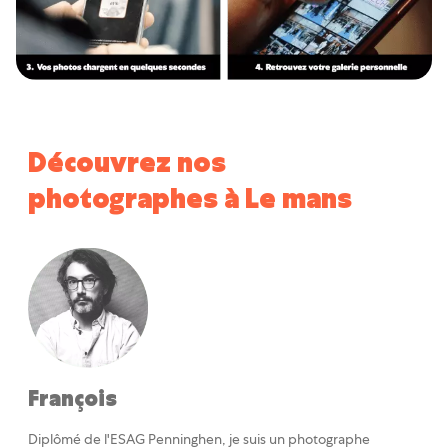
Découvrez nos
photographes à Le mans
François
Diplômé de l'ESAG Penninghen, je suis un photographe