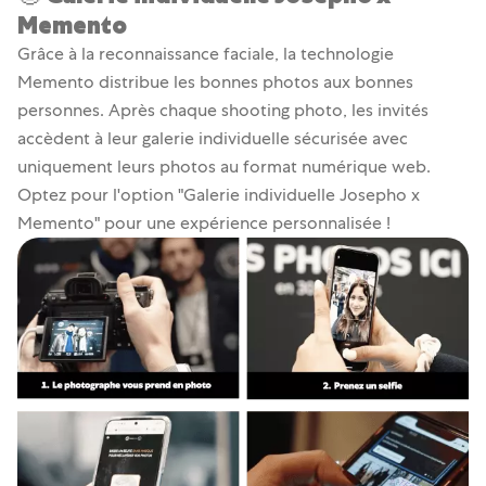
Memento
Grâce à la reconnaissance faciale, la technologie
Memento distribue les bonnes photos aux bonnes
personnes. Après chaque shooting photo, les invités
accèdent à leur galerie individuelle sécurisée avec
uniquement leurs photos au format numérique web.
Optez pour l'option "Galerie individuelle Josepho x
Memento" pour une expérience personnalisée !