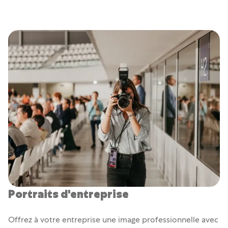
Portraits d'entreprise
Offrez à votre entreprise une image professionnelle avec