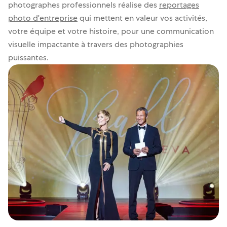
photographes professionnels réalise des
reportages
photo d'entreprise
qui mettent en valeur vos activités,
votre équipe et votre histoire, pour une communication
visuelle impactante à travers des photographies
puissantes.