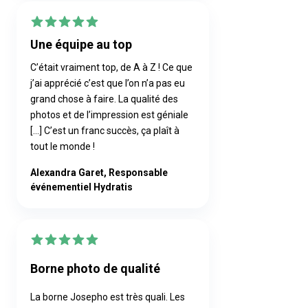
Une équipe au top
C’était vraiment top, de A à Z ! Ce que
j’ai apprécié c’est que l’on n’a pas eu
grand chose à faire. La qualité des
photos et de l’impression est géniale
[...] C’est un franc succès, ça plaît à
tout le monde !
Alexandra Garet, Responsable
événementiel Hydratis
Borne photo de qualité
La borne Josepho est très quali. Les