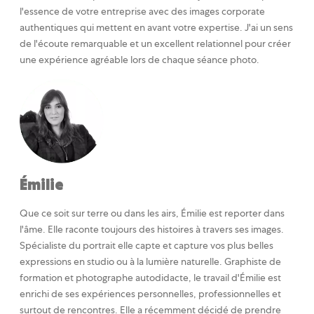
l'essence de votre entreprise avec des images corporate
authentiques qui mettent en avant votre expertise. J'ai un sens
de l'écoute remarquable et un excellent relationnel pour créer
une expérience agréable lors de chaque séance photo.
Émilie
Que ce soit sur terre ou dans les airs, Émilie est reporter dans
l'âme. Elle raconte toujours des histoires à travers ses images.
Spécialiste du portrait elle capte et capture vos plus belles
expressions en studio ou à la lumière naturelle. Graphiste de
formation et photographe autodidacte, le travail d'Émilie est
enrichi de ses expériences personnelles, professionnelles et
surtout de rencontres. Elle a récemment décidé de prendre