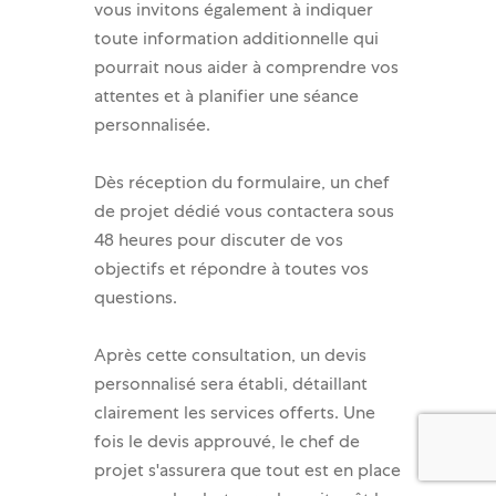
vous invitons également à indiquer
toute information additionnelle qui
pourrait nous aider à comprendre vos
attentes et à planifier une séance
personnalisée.
Dès réception du formulaire, un chef
de projet dédié vous contactera sous
48 heures pour discuter de vos
objectifs et répondre à toutes vos
questions.
Après cette consultation, un devis
personnalisé sera établi, détaillant
clairement les services offerts. Une
fois le devis approuvé, le chef de
projet s'assurera que tout est en place