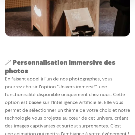
🪄 Personnalisation immersive des
photos
En faisant appel à l'un de nos photographes, vous
pourrez choisir l'option "Univers immersif", une
fonctionnalité disponible uniquement chez nous. Cette
option est basée sur l'Intelligence Artificielle. Elle vous
permet de sélectionner un thème de votre choix et notre
technologie vous projette au cœur de cet univers, créant
des images captivantes et surtout surprenantes. C'est
une animation qui mettra l'ambiance à votre événement !