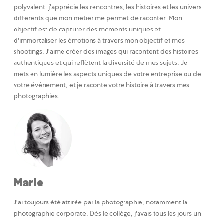
polyvalent, j'apprécie les rencontres, les histoires et les univers
différents que mon métier me permet de raconter. Mon
objectif est de capturer des moments uniques et
d'immortaliser les émotions à travers mon objectif et mes
shootings. J'aime créer des images qui racontent des histoires
authentiques et qui reflètent la diversité de mes sujets. Je
mets en lumière les aspects uniques de votre entreprise ou de
votre événement, et je raconte votre histoire à travers mes
photographies.
Marie
J'ai toujours été attirée par la photographie, notamment la
photographie corporate. Dès le collège, j'avais tous les jours un