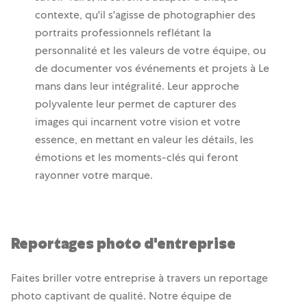
contexte, qu'il s'agisse de photographier des
portraits professionnels reflétant la
personnalité et les valeurs de votre équipe, ou
de documenter vos événements et projets à Le
mans dans leur intégralité. Leur approche
polyvalente leur permet de capturer des
images qui incarnent votre vision et votre
essence, en mettant en valeur les détails, les
émotions et les moments-clés qui feront
rayonner votre marque.
Reportages photo d'entreprise
Faites briller votre entreprise à travers un reportage
photo captivant de qualité. Notre équipe de