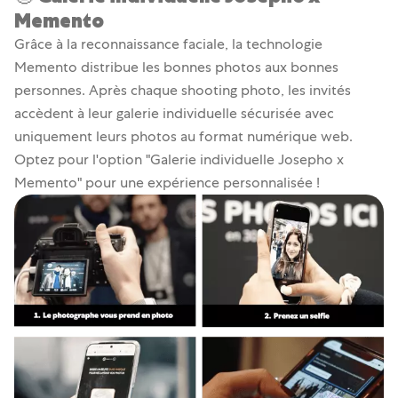
Memento
Grâce à la reconnaissance faciale, la technologie
Memento distribue les bonnes photos aux bonnes
personnes. Après chaque shooting photo, les invités
accèdent à leur galerie individuelle sécurisée avec
uniquement leurs photos au format numérique web.
Optez pour l'option "Galerie individuelle Josepho x
Memento" pour une expérience personnalisée !