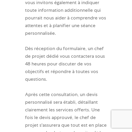
vous invitons également à indiquer
toute information additionnelle qui
pourrait nous aider à comprendre vos
attentes et à planifier une séance
personnalisée.
Dès réception du formulaire, un chef
de projet dédié vous contactera sous
48 heures pour discuter de vos
objectifs et répondre à toutes vos
questions.
Après cette consultation, un devis
personnalisé sera établi, détaillant
clairement les services offerts. Une
fois le devis approuvé, le chef de
projet s'assurera que tout est en place