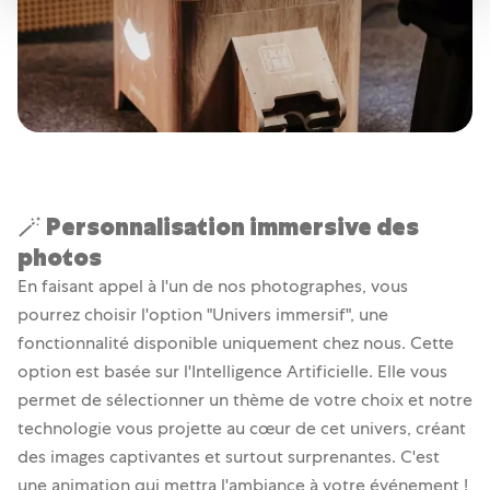
🪄 Personnalisation immersive des
photos
En faisant appel à l'un de nos photographes, vous
pourrez choisir l'option "Univers immersif", une
fonctionnalité disponible uniquement chez nous. Cette
option est basée sur l'Intelligence Artificielle. Elle vous
permet de sélectionner un thème de votre choix et notre
technologie vous projette au cœur de cet univers, créant
des images captivantes et surtout surprenantes. C'est
une animation qui mettra l'ambiance à votre événement !