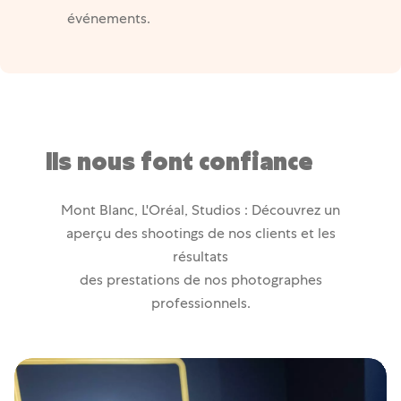
événements.
Ils nous font confiance
Mont Blanc, L'Oréal, Studios : Découvrez un
aperçu des shootings de nos clients et les
résultats
des prestations de nos photographes
professionnels.