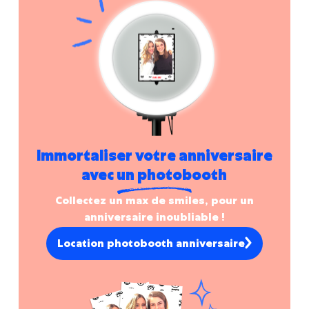
Immortaliser votre anniversaire
avec un photobooth
Collectez un max de smiles, pour un
anniversaire inoubliable !
Location photobooth anniversaire