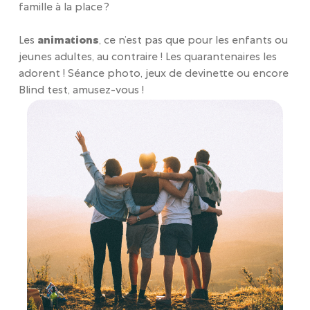
famille à la place ?
Les
animations
, ce n’est pas que pour les enfants ou
jeunes adultes, au contraire ! Les quarantenaires les
adorent ! Séance photo, jeux de devinette ou encore
Blind test, amusez-vous !