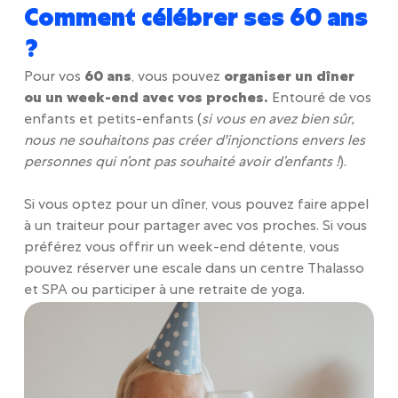
Comment célébrer ses 60 ans
?
Pour vos
60 ans
, vous pouvez
organiser un dîner
ou un week-end avec vos proches.
Entouré de vos
enfants et petits-enfants (
si vous en avez bien sûr,
nous ne souhaitons pas créer d'injonctions envers les
personnes qui n’ont pas souhaité avoir d’enfants !
).
Si vous optez pour un dîner, vous pouvez faire appel
à un traiteur pour partager avec vos proches. Si vous
préférez vous offrir un week-end détente, vous
pouvez réserver une escale dans un centre Thalasso
et SPA ou participer à une retraite de yoga.