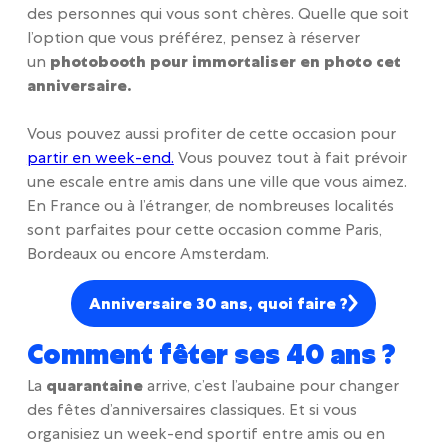
des personnes qui vous sont chères. Quelle que soit
l’option que vous préférez, pensez à réserver
un
photobooth pour immortaliser en photo cet
anniversaire.
Vous pouvez aussi profiter de cette occasion pour
partir en week-end.
Vous pouvez tout à fait prévoir
une escale entre amis dans une ville que vous aimez.
En France ou à l’étranger, de nombreuses localités
sont parfaites pour cette occasion comme Paris,
Bordeaux ou encore Amsterdam.
Anniversaire 30 ans, quoi faire ?
Comment fêter ses 40 ans ?
La
quarantaine
arrive, c’est l’aubaine pour changer
des fêtes d’anniversaires classiques. Et si vous
organisiez un week-end sportif entre amis ou en