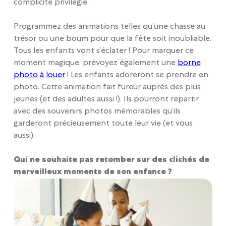
complicité privilégié.
Programmez des animations telles qu’une chasse au
trésor ou une boum pour que la fête soit inoubliable.
Tous les enfants vont s’éclater ! Pour marquer ce
moment magique, prévoyez également une
borne
photo à louer
! Les enfants adoreront se prendre en
photo. Cette animation fait fureur auprès des plus
jeunes (et des adultes aussi !). Ils pourront repartir
avec des souvenirs photos mémorables qu’ils
garderont précieusement toute leur vie (et vous
aussi).
Qui ne souhaite pas retomber sur des clichés de
merveilleux moments de son enfance ?