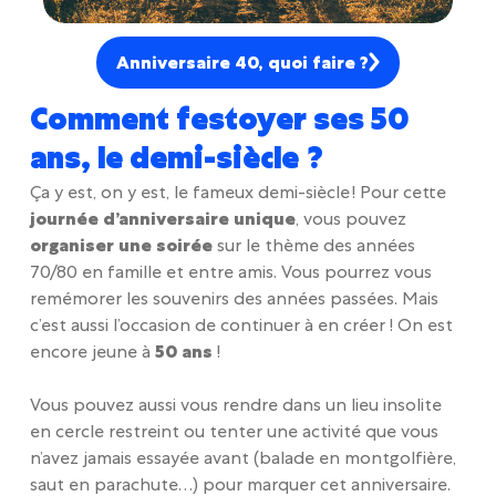
Anniversaire 40, quoi faire ?
Comment festoyer ses 50
ans, le demi-siècle ?
Ça y est, on y est, le fameux demi-siècle ! Pour cette
journée d’anniversaire unique
, vous pouvez
organiser une soirée
sur le thème des années
70/80 en famille et entre amis. Vous pourrez vous
remémorer les souvenirs des années passées. Mais
c’est aussi l’occasion de continuer à en créer ! On est
encore jeune à
50 ans
!
Vous pouvez aussi vous rendre dans un lieu insolite
en cercle restreint ou tenter une activité que vous
n’avez jamais essayée avant (balade en montgolfière,
saut en parachute…) pour marquer cet anniversaire.