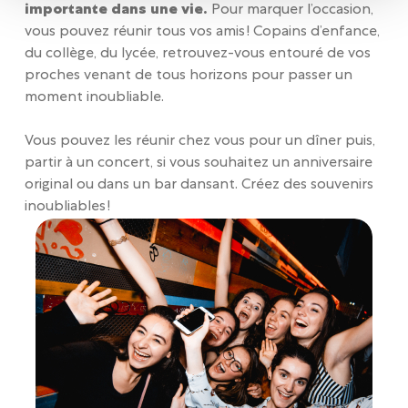
importante dans une vie.
Pour marquer l’occasion,
vous pouvez réunir tous vos amis ! Copains d’enfance,
du collège, du lycée, retrouvez-vous entouré de vos
proches venant de tous horizons pour passer un
moment inoubliable.
Vous pouvez les réunir chez vous pour un dîner puis,
partir à un concert, si vous souhaitez un anniversaire
original ou dans un bar dansant. Créez des souvenirs
inoubliables !