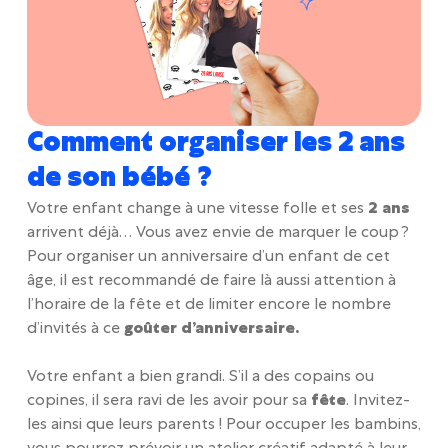
Comment organiser les 2 ans
de son bébé ?
Votre enfant change à une vitesse folle et ses
2 ans
arrivent déjà… Vous avez envie de marquer le coup ?
Pour organiser un anniversaire d’un enfant de cet
âge, il est recommandé de faire là aussi attention à
l’horaire de la fête et de limiter encore le nombre
d’invités à ce
goûter d’anniversaire.
Votre enfant a bien grandi. S’il a des copains ou
copines, il sera ravi de les avoir pour sa
fête
. Invitez-
les ainsi que leurs parents ! Pour occuper les bambins,