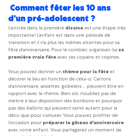
Comment fêter les 10 ans
d’un pré-adolescent ?
L’entrée dans la première
dizaine
est une étape très
importante ! L’enfant est dans une période de
transition et il n’a plus les mêmes attentes pour sa
fête d’anniversaire. Pour le combler, organisez-lui
sa
première vraie fête
avec ses copains et copines.
Vous pouvez donner un
thème pour la fête
et
décorer le lieu en fonction de celui-ci. Cartons
d’anniversaire, assiettes, gobelets… peuvent être en
rapport avec le thème. Bien sûr, n’oubliez pas de
mettre à leur disposition des bonbons et pourquoi
pas des ballons qui peuvent servir autant pour la
déco que pour s’amuser. Vous pouvez profiter de
l’occasion pour
préparer le gâteau d’anniversaire
avec votre enfant. Vous partagerez un moment de