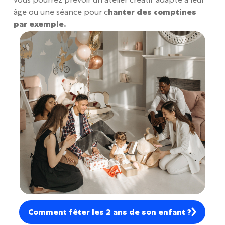
vous pourrez prévoir un atelier créatif adapté à leur
âge ou une séance pour c
hanter des comptines
par exemple.
Comment fêter les 2 ans de son enfant ?