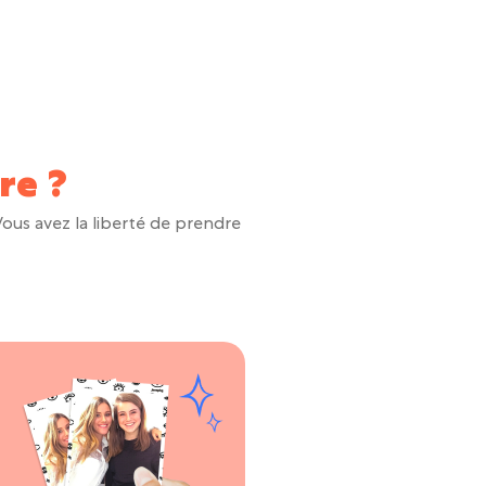
re ?
 Vous avez la liberté de prendre