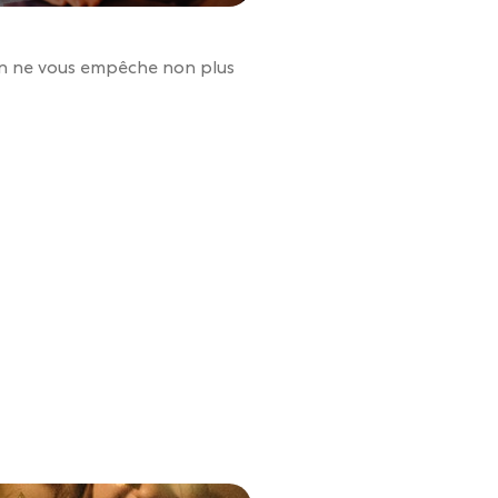
en ne vous empêche non plus