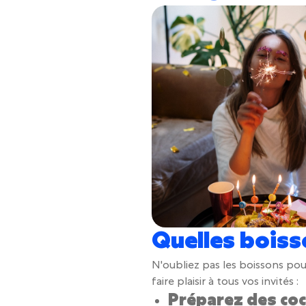
Quelles boiss
N'oubliez pas les boissons po
faire plaisir à tous vos invités :
Préparez des cock