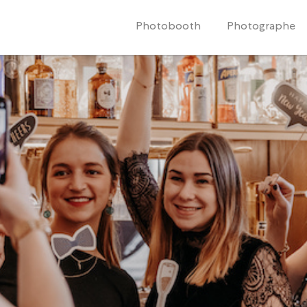
Photobooth
Photographe