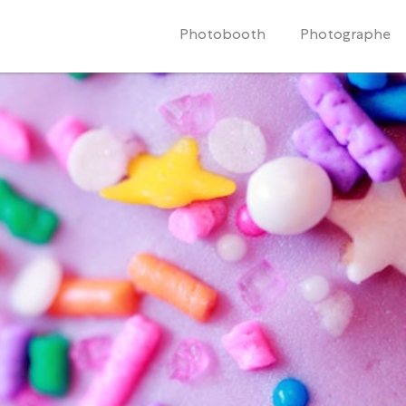
Photobooth
Photographe