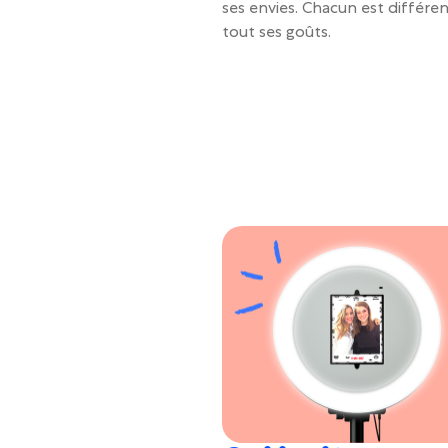
ses envies. Chacun est différen
tout ses goûts.