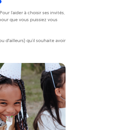
?
ur l’aider à choisir ses invités,
pour que vous puissiez vous
 d'ailleurs) qu’il souhaite avoir