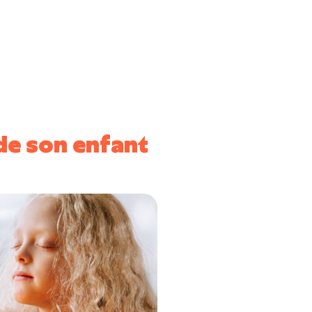
de son enfant