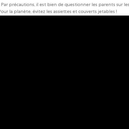
Par précautions, il est bien de questionner les parents sur le
our la planète, évitez les assiettes et couverts jetables !