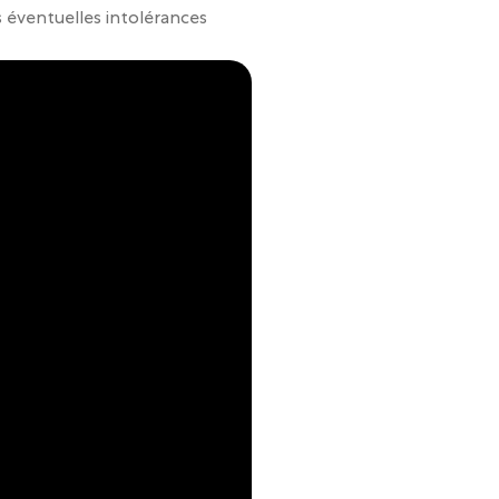
s éventuelles intolérances