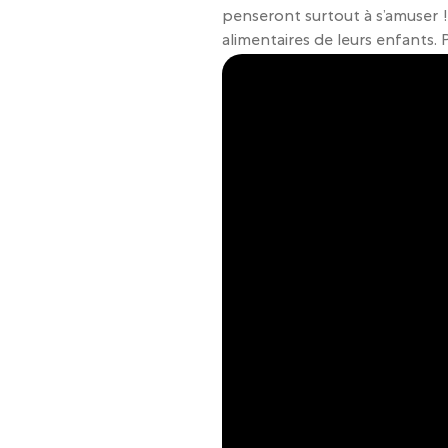
penseront surtout à s’amuser ! 
alimentaires de leurs enfants. P