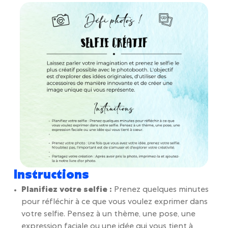
Instructions
Planifiez votre selfie :
Prenez quelques minutes
pour réfléchir à ce que vous voulez exprimer dans
votre selfie. Pensez à un thème, une pose, une
expression faciale ou une idée qui vous tient à