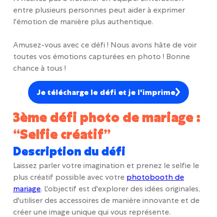
entre plusieurs personnes peut aider à exprimer
l'émotion de manière plus authentique.
Amusez-vous avec ce défi ! Nous avons hâte de voir
toutes vos émotions capturées en photo ! Bonne
chance à tous !
Je télécharge le défi et je l'imprime
3ème défi photo de mariage :
“Selfie créatif”
Description du défi
Laissez parler votre imagination et prenez le selfie le
plus créatif possible avec votre
photobooth de
mariage
. L'objectif est d'explorer des idées originales,
d'utiliser des accessoires de manière innovante et de
créer une image unique qui vous représente.