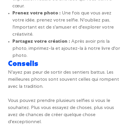
cœur.
Prenez votre photo :
Une fois que vous avez
votre idée, prenez votre selfie. N'oubliez pas,
l'important est de s'amuser et d'explorer votre
créativité.
Partagez votre création :
Après avoir pris la
photo, imprimez-la et ajoutez-la à notre livre d'or
photo.
Conseils
N'ayez pas peur de sortir des sentiers battus. Les
meilleures photos sont souvent celles qui rompent
avec la tradition.
Vous pouvez prendre plusieurs selfies si vous le
souhaitez. Plus vous essayez de choses, plus vous
avez de chances de créer quelque chose
d'exceptionnel.