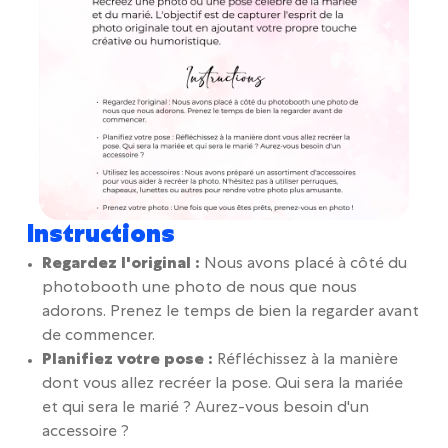
Instructions
Regardez l'original :
Nous avons placé à côté du
photobooth une photo de nous que nous
adorons. Prenez le temps de bien la regarder avant
de commencer.
Planifiez votre pose :
Réfléchissez à la manière
dont vous allez recréer la pose. Qui sera la mariée
et qui sera le marié ? Aurez-vous besoin d'un
accessoire ?