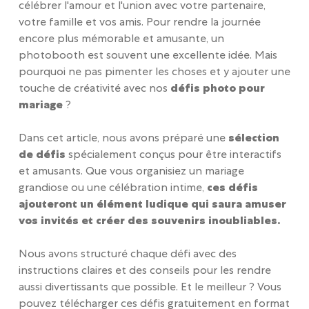
célébrer l'amour et l'union avec votre partenaire,
votre famille et vos amis. Pour rendre la journée
encore plus mémorable et amusante, un
photobooth est souvent une excellente idée. Mais
pourquoi ne pas pimenter les choses et y ajouter une
touche de créativité avec nos
défis photo pour
mariage
?
Dans cet article, nous avons préparé une
sélection
de défis
spécialement conçus pour être interactifs
et amusants. Que vous organisiez un mariage
grandiose ou une célébration intime,
ces défis
ajouteront un élément ludique qui saura amuser
vos invités et créer des souvenirs inoubliables.
Nous avons structuré chaque défi avec des
instructions claires et des conseils pour les rendre
aussi divertissants que possible. Et le meilleur ? Vous
pouvez télécharger ces défis gratuitement en format