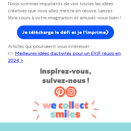
Nous sommes impatients de voir toutes les idées
créatives que vous allez mettre en œuvre. Laissez
libre cours à votre imagination et amusez-vous bien !
Je télécharge le défi et je l'imprime
Articles qui pourraient vous intéresser :
👉
Meilleures idées d’activités pour un EVJF réussi en
2024 >
Inspirez-vous,
suivez-nous !