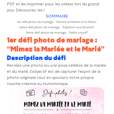
PDF et les imprimer pour les utiliser lors du grand
jour. Découvrez-les !
SOMMAIRE
1er défi photo de mariage : “Mimez la Mariée et le Marié”
2ème défi photo de mariage : “Exprimer une Émotion”
3ème défi photo de mariage : “Selfie créatif”
1er défi photo de mariage :
“Mimez la Mariée et le Marié”
Description du défi
Recréez une photo ou une pose célèbre de la mariée
et du marié. L'objectif est de capturer l'esprit de la
photo originale tout en ajoutant votre propre
touche créative ou humoristique.