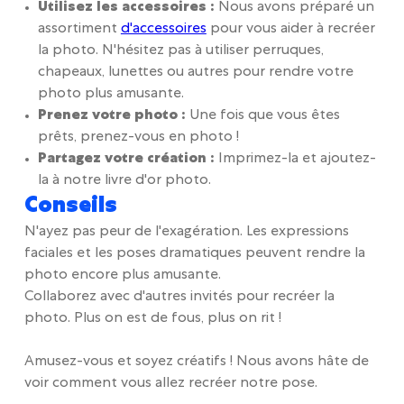
Utilisez les accessoires :
Nous avons préparé un
assortiment
d'accessoires
pour vous aider à recréer
la photo. N'hésitez pas à utiliser perruques,
chapeaux, lunettes ou autres pour rendre votre
photo plus amusante.
Prenez votre photo :
Une fois que vous êtes
prêts, prenez-vous en photo !
Partagez votre création :
Imprimez-la et ajoutez-
la à notre livre d'or photo.
Conseils
N'ayez pas peur de l'exagération. Les expressions
faciales et les poses dramatiques peuvent rendre la
photo encore plus amusante.
Collaborez avec d'autres invités pour recréer la
photo. Plus on est de fous, plus on rit !
Amusez-vous et soyez créatifs ! Nous avons hâte de
voir comment vous allez recréer notre pose.