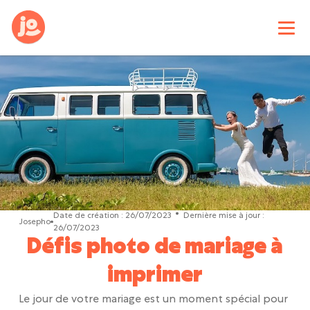
Date de création :
26/07/2023
Dernière mise à jour :
Josepho
26/07/2023
Défis photo de mariage à
imprimer
Le jour de votre mariage est un moment spécial pour