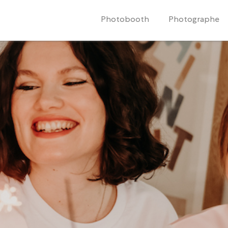
Photobooth
Photographe