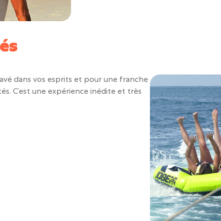
tés
ravé dans vos esprits et pour une franche
tés. C’est une expérience inédite et très