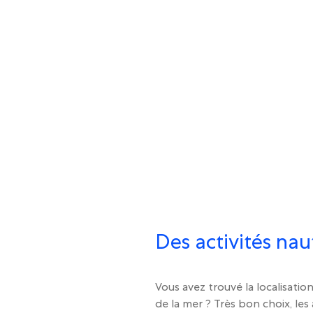
Des activités nau
Vous avez trouvé la localisatio
de la mer ? Très bon choix, les 