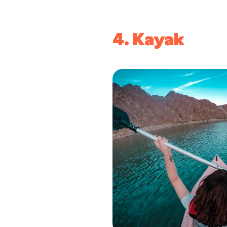
4. Kayak