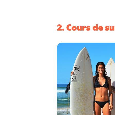
2. Cours de su