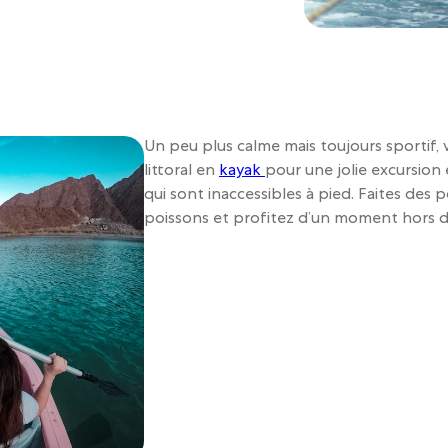
Un peu plus calme mais toujours sportif, 
littoral en
kayak
pour une jolie excursion
qui sont inaccessibles à pied. Faites des 
poissons et profitez d’un moment hors 