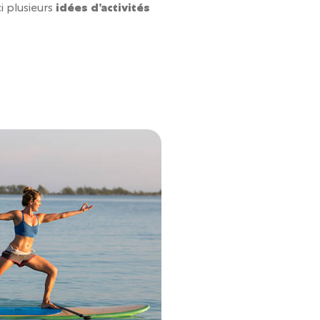
i plusieurs
idées d’activités