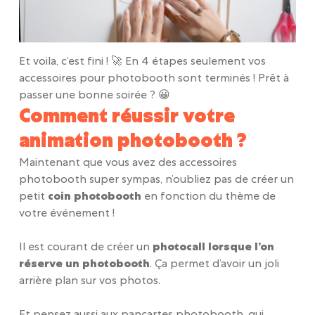
Et voila, c’est fini ! 🚀 En 4 étapes seulement vos
accessoires pour photobooth sont terminés ! Prêt à
passer une bonne soirée ? 😀
Comment réussir votre
animation photobooth ?
Maintenant que vous avez des accessoires
photobooth super sympas, n’oubliez pas de créer un
petit
coin photobooth
en fonction du thème de
votre événement !
Il est courant de créer un
photocall lorsque l’on
réserve un photobooth
. Ça permet d’avoir un joli
arrière plan sur vos photos.