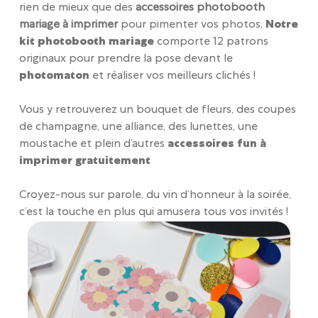
rien de mieux que des
accessoires photobooth
mariage à imprimer
pour pimenter vos photos.
Notre
kit photobooth mariage
comporte 12 patrons
originaux pour prendre la pose devant le
photomaton
et réaliser vos meilleurs clichés !
Vous y retrouverez un bouquet de fleurs, des coupes
de champagne, une alliance, des lunettes, une
moustache et plein d’autres
accessoires fun à
imprimer gratuitement
Croyez-nous sur parole, du vin d’honneur à la soirée,
c’est la touche en plus qui amusera tous vos invités !