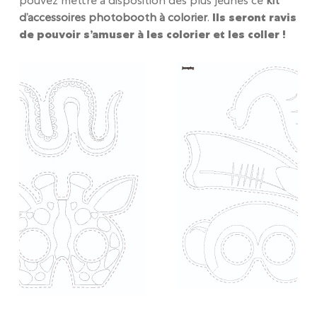
pouvez mettre à disposition des plus jeunes ce
kit
d’accessoires photobooth à colorier
.
Ils seront ravis
de pouvoir s’amuser à les colorier et les coller !