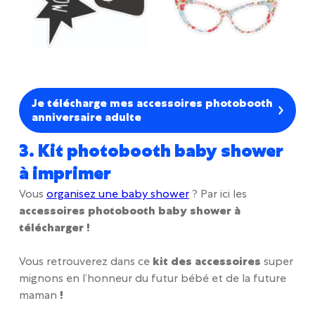
Je télécharge mes accessoires photobooth
anniversaire adulte
3. Kit photobooth baby shower
à imprimer
Vous
organisez une baby shower
? Par ici les
accessoires photobooth baby shower à
télécharger !
Vous retrouverez dans ce
kit des accessoires
super
mignons en l’honneur du futur bébé et de la future
maman
!