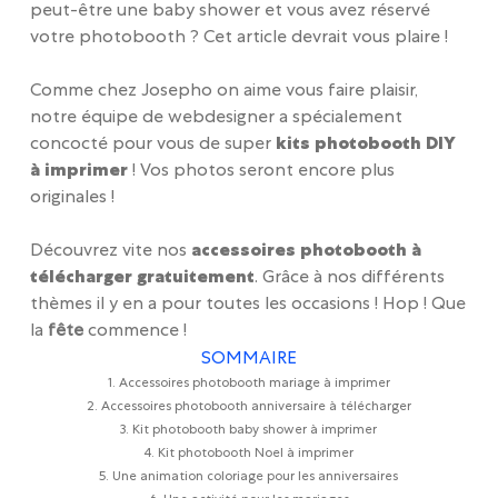
peut-être une baby shower et vous avez réservé
votre photobooth ? Cet article devrait vous plaire !
Comme chez Josepho on aime vous faire plaisir,
notre équipe de webdesigner a spécialement
concocté pour vous de super
kits photobooth DIY
à imprimer
! Vos photos seront encore plus
originales !
Découvrez vite nos
accessoires photobooth à
télécharger gratuitement
. Grâce à nos différents
thèmes il y en a pour toutes les occasions ! Hop ! Que
la
fête
commence !
SOMMAIRE
1. Accessoires photobooth mariage à imprimer
2. Accessoires photobooth anniversaire à télécharger
3. Kit photobooth baby shower à imprimer
4. Kit photobooth Noel à imprimer
5. Une animation coloriage pour les anniversaires