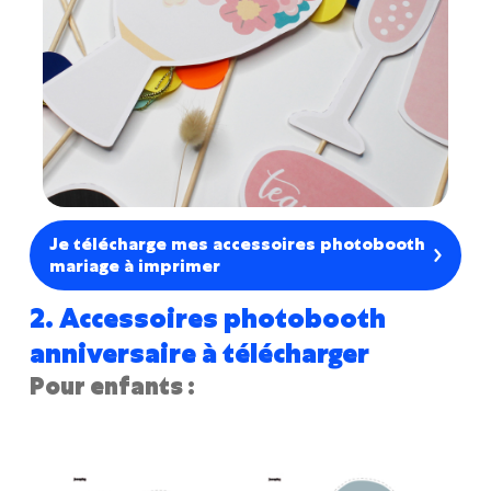
Je télécharge mes accessoires photobooth
mariage à imprimer
2. Accessoires photobooth
anniversaire à télécharger
Pour enfants :