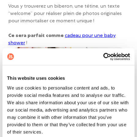
Vous y trouverez un biberon, une tétine, un texte
“welcome” pour réaliser plein de photos originales
pour immortaliser ce moment unique !
Ce sera parfait comme
cadeau pour une baby
shower
!
This website uses cookies
We use cookies to personalise content and ads, to
provide social media features and to analyse our traffic.
We also share information about your use of our site with
our social media, advertising and analytics partners who
may combine it with other information that you’ve
provided to them or that they’ve collected from your use
of their services.