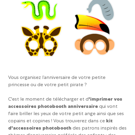
Vous organisez l’anniversaire de votre petite
princesse ou de votre petit pirate ?
C'est le moment de télécharger et d
'imprimer vos
accessoires photobooth anniversaire
qui vont
faire briller les yeux de votre petit ange ainsi que ses
copains et copines ! Vous trouverez dans ce
kit
d'accessoires photobooth
des patrons inspirés des