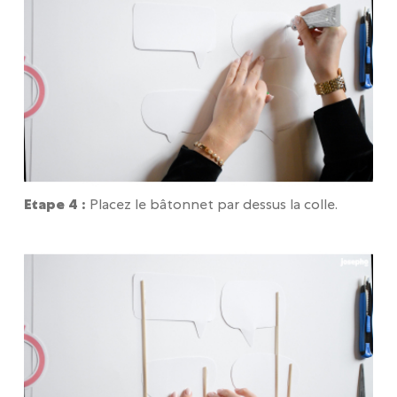
Etape 4 :
Placez le bâtonnet par dessus la colle.