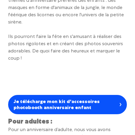
thèmes d'anniversaire préférés des enfants : des
masques en forme d'animaux de la jungle, le monde
féérique des licornes ou encore l'univers de la petite
sirène.
Ils pourront faire la fête en s'amusant à réaliser des
photos rigolotes et en créant des photos souvenirs
adorables. De quoi faire des heureux et marquer le
coup !
Je télécharge mon kit d'accessoires
photobooth anniversaire enfant
Pour adultes :
Pour un anniversaire d’adulte, nous vous avons