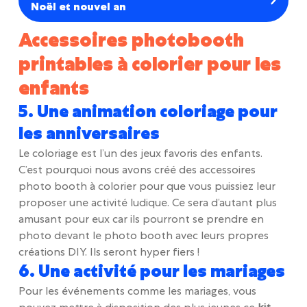
Noël et nouvel an
Accessoires photobooth
printables à colorier pour les
enfants
5. Une animation coloriage pour
les anniversaires
Le coloriage est l’un des jeux favoris des enfants.
C’est pourquoi nous avons créé des accessoires
photo booth à colorier pour que vous puissiez leur
proposer une activité ludique. Ce sera d’autant plus
amusant pour eux car ils pourront se prendre en
photo devant le photo booth avec leurs propres
créations DIY. Ils seront hyper fiers !
6. Une activité pour les mariages
Pour les événements comme les mariages, vous