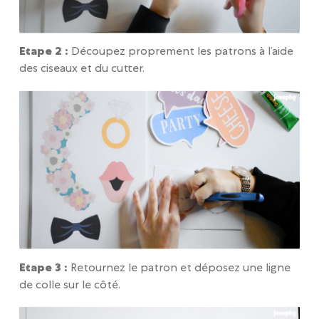
Etape 2 :
Découpez proprement les patrons à l’aide
des ciseaux et du cutter.
Etape 3 :
Retournez le patron et déposez une ligne
de colle sur le côté.