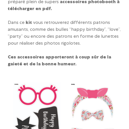
préparé plein de supers
accessoires photobooth à
télécharger en pdf.
Dans ce
kit
vous retrouverez différents patrons
amusants, comme des bulles “happy birthday”, “love”,
“party” ou encore des patrons en forme de lunettes
pour réaliser des photos rigolotes.
Ces accessoires apporteront à coup sûr de la
gaieté et de la bonne humeur.