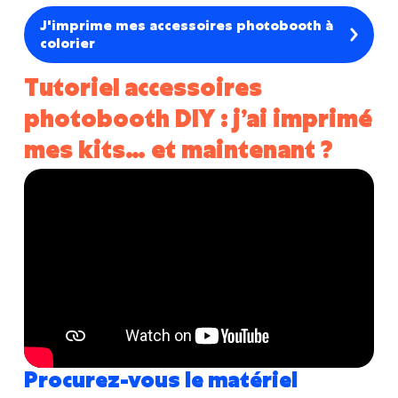
J'imprime mes accessoires photobooth à
colorier
Tutoriel accessoires
photobooth DIY : j’ai imprimé
mes kits… et maintenant ?
Procurez-vous le matériel