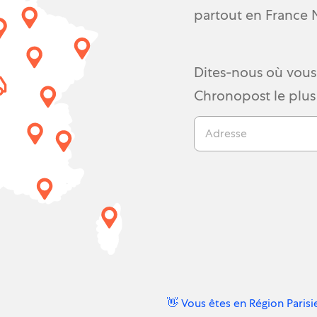
partout en France 
Dites-nous où vous 
Chronopost le plus
Adresse
👋 Vous êtes en Région Parisi