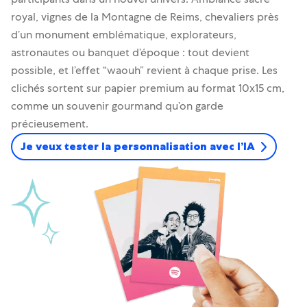
royal, vignes de la Montagne de Reims, chevaliers près
d’un monument emblématique, explorateurs,
astronautes ou banquet d’époque : tout devient
possible, et l’effet “waouh” revient à chaque prise. Les
clichés sortent sur papier premium au format 10x15 cm,
comme un souvenir gourmand qu’on garde
précieusement.
Je veux tester la personnalisation avec l’IA