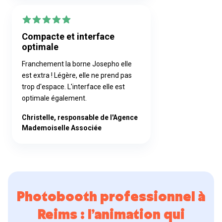
Compacte et interface
optimale
Franchement la borne Josepho elle
est extra ! Légère, elle ne prend pas
trop d'espace. L'interface elle est
optimale également.
Christelle, responsable de l'Agence
Mademoiselle Associée
Photobooth professionnel à
Reims : l’animation qui