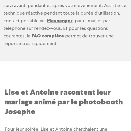
suivi avant, pendant et après votre événement. Assistance
technique réactive pendant toute la durée d’utilisation,
contact possible via
Messenger
, par e-mail et par
téléphone sur rendez-vous. Et pour les questions
courantes, la
FAQ complète
permet de trouver une
réponse très rapidement.
Lise et Antoine racontent leur
mariage animé par le photobooth
Josepho
Pour leur soirée, Lise et Antoine cherchaient une