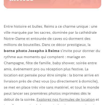
🪄
Josepho Events
Entre histoire et bulles, Reims a ce charme unique : une
ville marquée par les sacres, dominée par la cathédrale
Notre-Dame et entourée de caves où dorment des
millions de bouteilles. Dans ce décor prestigieux, la
borne photo Josepho à Reims
s’invite pour donner du
rythme aux moments qui comptent : mariage en
Champagne, fête de famille, baby shower, soirée entre
amis, événement pro ou réception plus festive. La
location est pensée pour être simple : la borne arrive en
livraison près de chez vous (ou directement à domicile),
se met en place très vite sans matériel, et tout le monde
peut lancer ses premières photos imprimées dès le
début de la soirée.
Explorez nos formules de location
et