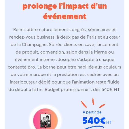
prolonge l’impact d’un
événement
Reims attire naturellement congrès, séminaires et
rendez-vous business, à deux pas de Paris et au cœur
de la Champagne. Soirée clients en cave, lancement
de produit, convention, salon dans la Marne ou
événement interne : Josepho s’adapte à chaque
contexte pro. La borne peut être habillée aux couleurs
de votre marque et la prestation est cadrée avec un
interlocuteur dédié pour que l’animation reste fluide
du début à la fin.
Budget professionnel : dès 540€ HT.
À partir de
540€
HT