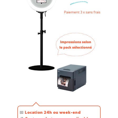
Paiement 3 x sans frais
📅
Location 24h ou week-end