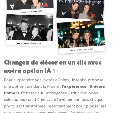
Changez de décor en un clic avec
notre option IA ✨
Pour surprendre vos invités à Reims, Josepho propose
une option rare dans la Marne :
l’expérience “Univers
immersif”
basée sur l’Intelligence Artificielle. Vous
sélectionnez un thème avant l’événement, puis chaque
photo est transformée instantanément pour plonger les
participants dans un nouvel univers. Ambiance sacre