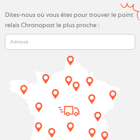
Dites-nous où vous êtes pour trouver le point
relais Chronopost le plus proche :
Adresse