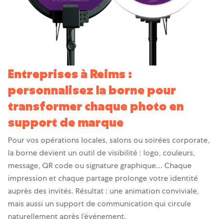
Entreprises à Reims :
personnalisez la borne pour
transformer chaque photo en
support de marque
Pour vos opérations locales, salons ou soirées corporate,
la borne devient un outil de visibilité : logo, couleurs,
message, QR code ou signature graphique… Chaque
impression et chaque partage prolonge votre identité
auprès des invités. Résultat : une animation conviviale,
mais aussi un support de communication qui circule
naturellement après l’événement.