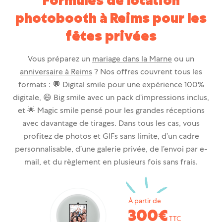
Formules de location
photobooth à Reims pour les
fêtes privées
Vous préparez un
mariage dans la Marne
ou un
anniversaire à Reims
? Nos offres couvrent tous les
formats : 💬
Digital smile
pour une expérience 100%
digitale, 😄
Big smile
avec un pack d’impressions inclus,
et 🌟
Magic smile
pensé pour les grandes réceptions
avec davantage de tirages. Dans tous les cas, vous
profitez de photos et GIFs sans limite, d’un cadre
personnalisable, d’une galerie privée, de l’envoi par e-
mail, et du règlement en plusieurs fois sans frais.
À partir de
300€
TTC