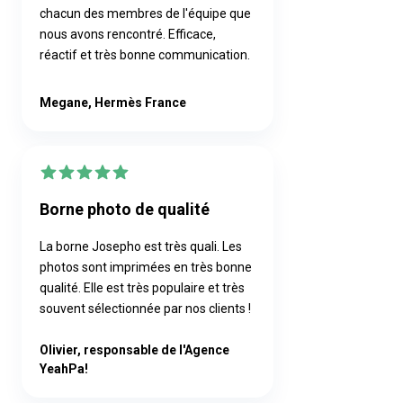
chacun des membres de l'équipe que
nous avons rencontré. Efficace,
réactif et très bonne communication.
Megane, Hermès France
Borne photo de qualité
La borne Josepho est très quali. Les
photos sont imprimées en très bonne
qualité. Elle est très populaire et très
souvent sélectionnée par nos clients !
Olivier, responsable de l'Agence
YeahPa!