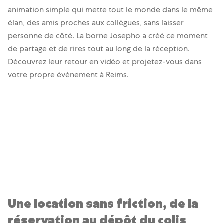
animation simple qui mette tout le monde dans le même
élan, des amis proches aux collègues, sans laisser
personne de côté. La borne Josepho a créé ce moment
de partage et de rires tout au long de la réception.
Découvrez leur retour en vidéo et projetez-vous dans
votre propre événement à Reims.
Une location sans friction, de la
réservation au dépôt du colis