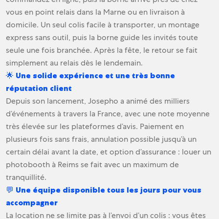
vous en point relais dans la Marne ou en livraison à
domicile. Un seul colis facile à transporter, un montage
express sans outil, puis la borne guide les invités toute
seule une fois branchée. Après la fête, le retour se fait
simplement au relais dès le lendemain.
🌟 Une solide expérience et une très bonne
réputation client
Depuis son lancement, Josepho a animé des milliers
d’événements à travers la France, avec une note moyenne
très élevée sur les plateformes d’avis. Paiement en
plusieurs fois sans frais, annulation possible jusqu’à un
certain délai avant la date, et option d’assurance : louer un
photobooth à Reims se fait avec un maximum de
tranquillité.
💬 Une équipe disponible tous les jours pour vous
accompagner
La location ne se limite pas à l’envoi d’un colis : vous êtes