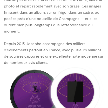
photo et repart rapidement avec son tirage. Ces images
finissent dans un album, sur un frigo, dans un cadre, ou
posées près d’une bouteille de Champagne — et elles
durent bien plus longtemps que l’effervescence du
moment.
Depuis 2015, Josepho accompagne des milliers
d’événements partout en France, avec plusieurs millions
de sourires capturés et une excellente note moyenne sur
de nombreux avis clients.