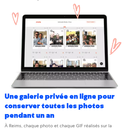
Une galerie privée en ligne pour
conserver toutes les photos
pendant un an
À Reims, chaque photo et chaque GIF réalisés sur la