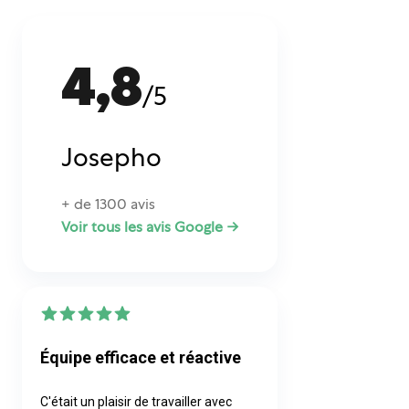
4,8
/5
Josepho
+ de 1300 avis
Voir tous les avis Google →
Équipe efficace et réactive
C'était un plaisir de travailler avec