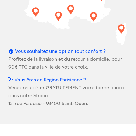
🏠 Vous souhaitez une option tout confort ?
Profitez de la livraison et du retour à domicile, pour
90€ TTC dans la ville de votre choix.
👋 Vous êtes en Région Parisienne ?
Venez récupérer GRATUITEMENT votre borne photo
dans notre Studio
12, rue Palouzié - 93400 Saint-Ouen.