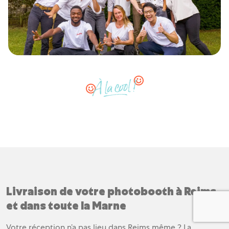
Livraison de votre photobooth à Reims
et dans toute la Marne
Votre réception n’a pas lieu dans Reims même ? La